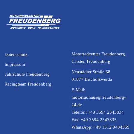
Motorradcenter Freudenberg
Datenschutz
Carsten Freudenberg
Impressum
Neustädter Straße 68
Fahrschule Freudenberg
01877 Bischofswerda
Racingteam Freudenberg
E-Mail:
motorradhaus@freudenberg-
24.de
Telefon:
+49 3594 2543834
Fax:
+49 3594 2543835
WhatsApp:
+49 1512 9484359