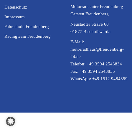
Motorradcenter Freudenberg
Datenschutz
Carsten Freudenberg
Impressum
Neustädter Straße 68
Fahrschule Freudenberg
01877 Bischofswerda
Racingteam Freudenberg
E-Mail:
motorradhaus@freudenberg-
24.de
Telefon:
+49 3594 2543834
Fax:
+49 3594 2543835
WhatsApp:
+49 1512 9484359