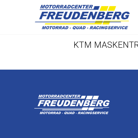
KTM MASKENTRÄ