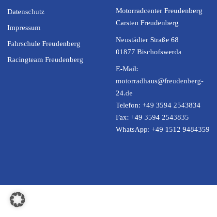
Motorradcenter Freudenberg
Datenschutz
Carsten Freudenberg
Impressum
Neustädter Straße 68
Fahrschule Freudenberg
01877 Bischofswerda
Racingteam Freudenberg
E-Mail:
motorradhaus@freudenberg-
24.de
Telefon:
+49 3594 2543834
Fax:
+49 3594 2543835
WhatsApp:
+49 1512 9484359